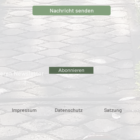
Nachricht senden
Abonnieren
eren Newsletter
Impressum
Datenschutz
Satzung