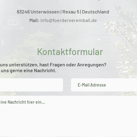
83246 Unterwössen | Rexau 5 | Deutschland
Mail:
info@foerdervereinbali.de
Kontaktformular
uns unterstützen, hast Fragen oder Anregungen?
 uns gerne eine Nachricht.