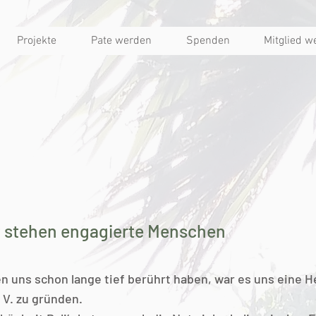
Projekte
Pate werden
Spenden
Mitglied w
t stehen engagierte Menschen
en uns schon lange tief berührt haben, war es uns eine
 V. zu gründen.