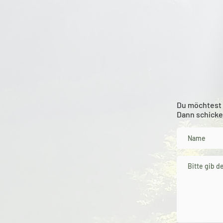
Du möchtest 
Dann schicke