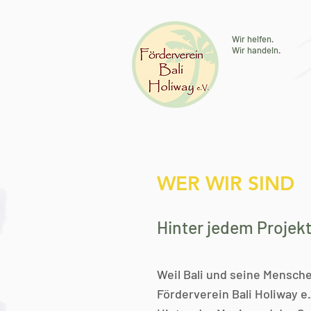
Wir helfen.
Wir handeln.
WER WIR SIND
Hinter jedem Projek
Weil Bali und seine Mensch
Förderverein Bali Holiway e.