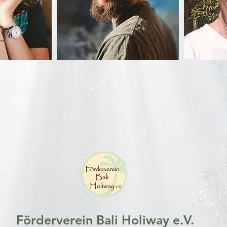
Förderverein Bali Holiway e.V.