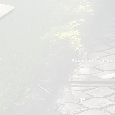
Abonnieren Sie uns