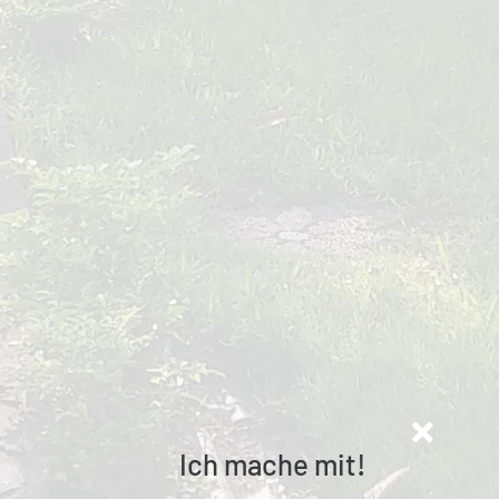
Ich mache mit!