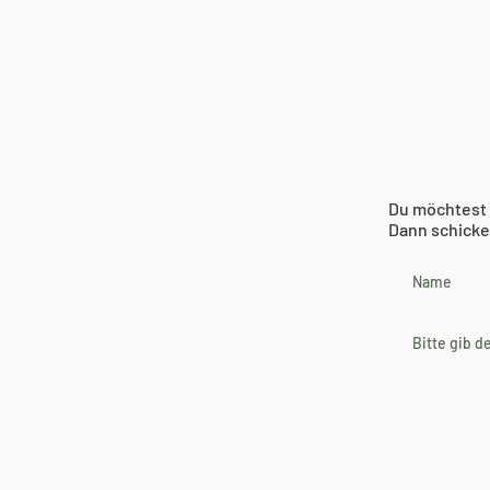
Du möchtest 
Dann schicke