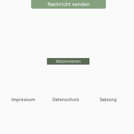
Nachricht senden
Abonnieren
eren Newsletter
Impressum
Datenschutz
Satzung