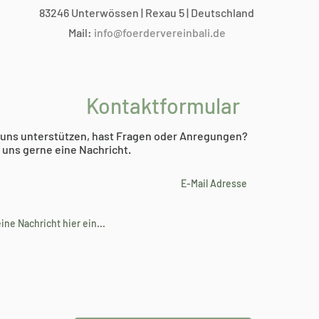
83246 Unterwössen | Rexau 5 | Deutschland
Mail:
info@foerdervereinbali.de
Kontaktformular
uns unterstützen, hast Fragen oder Anregungen?
 uns gerne eine Nachricht.