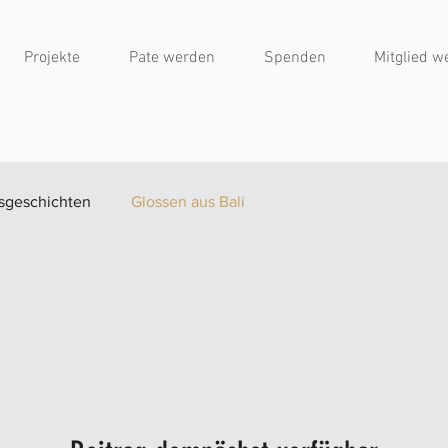
Projekte
Pate werden
Spenden
Mitglied w
gsgeschichten
Glossen aus Bali