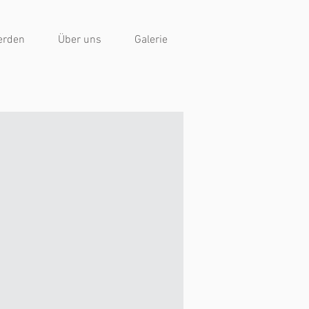
erden
Über uns
Galerie