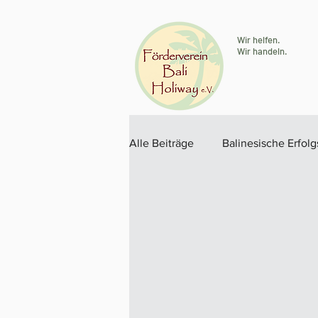
Wir helfen.
Wir handeln.
Alle Beiträge
Balinesische Erfol